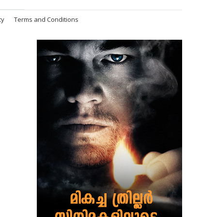
cy
Terms and Conditions