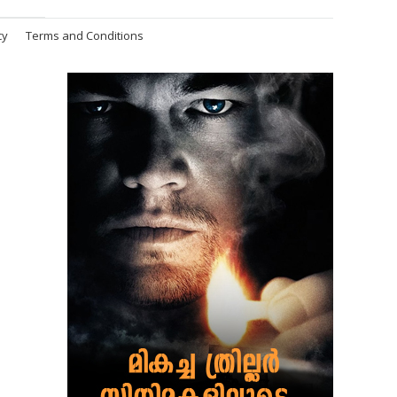
cy
Terms and Conditions