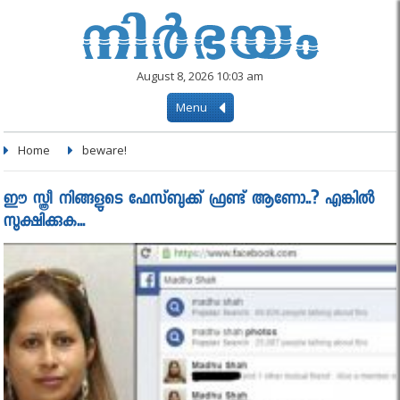
August 8, 2026 10:03 am
Menu
Home
beware!
ഈ സ്ത്രീ നിങ്ങളുടെ ഫേസ്ബുക്ക് ഫ്രണ്ട് ആണോ..? എങ്കില്‍
സൂക്ഷിക്കുക...