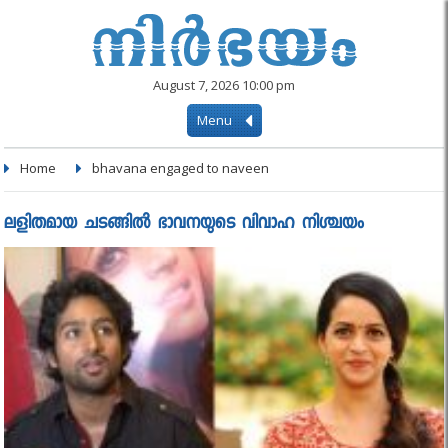
August 7, 2026 10:00 pm
Menu
Home
bhavana engaged to naveen
ലളിതമായ ചടങ്ങില്‍ ഭാവനയുടെ വിവാഹ നിശ്ചയം