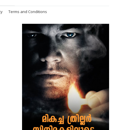
cy
Terms and Conditions