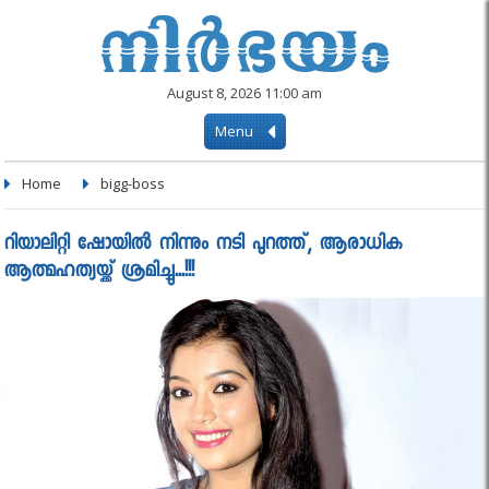
August 8, 2026 11:00 am
Menu
Home
bigg-boss
റിയാലിറ്റി ഷോയില്‍ നിന്നും നടി പുറത്ത്, ആരാധിക
ആത്മഹത്യയ്ക്ക് ശ്രമിച്ചു...!!!