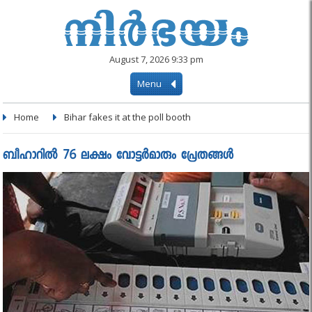
August 7, 2026 9:33 pm
Menu
Home
Bihar fakes it at the poll booth
ബീഹാറില്‍ 76 ലക്ഷം വോട്ടര്‍മാരും പ്രേതങ്ങൾ