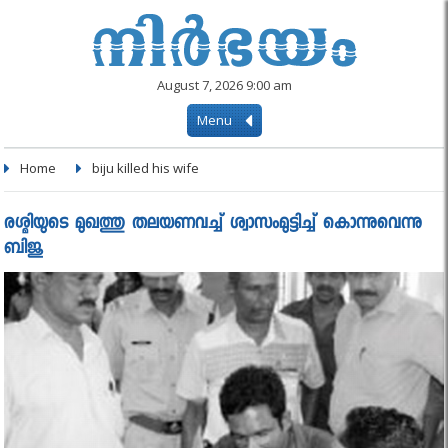
August 7, 2026 9:00 am
Menu
Home
biju killed his wife
രശ്മിയുടെ മുഖത്തു തലയണവച്ച് ശ്വാസംമുട്ടിച്ച്‌ കൊന്നുവെന്നു
ബിജു