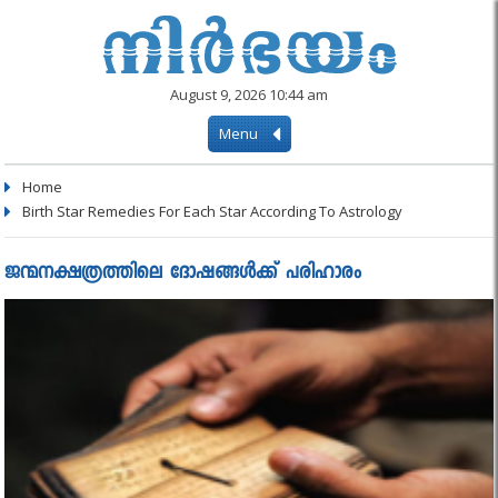
August 9, 2026 10:44 am
Menu
Home
Birth Star Remedies For Each Star According To Astrology
ജന്മനക്ഷത്രത്തിലെ ദോഷങ്ങൾക്ക് പരിഹാരം