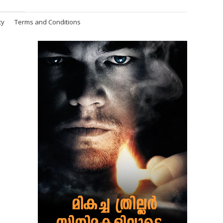
cy
Terms and Conditions