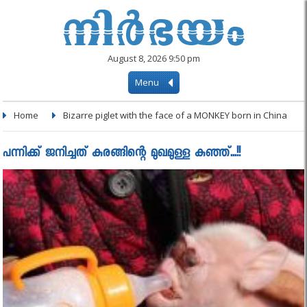
August 8, 2026 9:50 pm
Menu
Home
Bizarre piglet with the face of a MONKEY born in China
പന്നിക്ക് ജനിച്ചത് കുരങ്ങിന്റെ മുഖമുള്ള കുഞ്ഞ്...!!