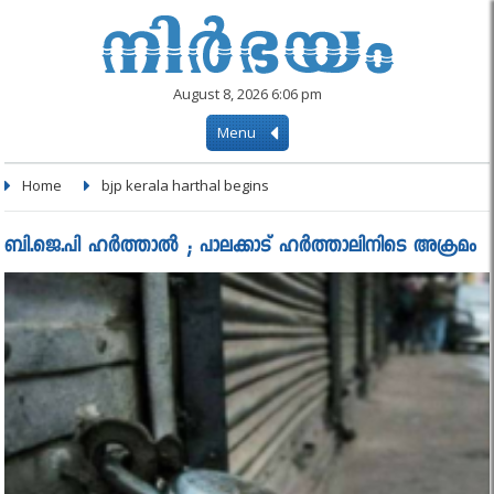
August 8, 2026 6:06 pm
Menu
Home
bjp kerala harthal begins
ബി.ജെ.പി ഹര്‍ത്താല്‍ ; പാലക്കാട് ഹർത്താലിനിടെ അക്രമം