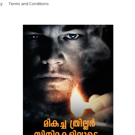
cy
Terms and Conditions