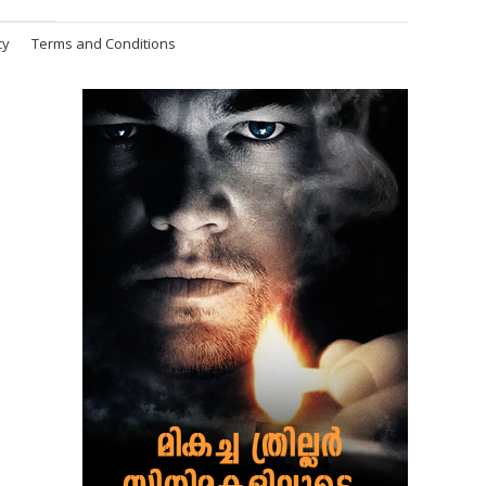
cy
Terms and Conditions