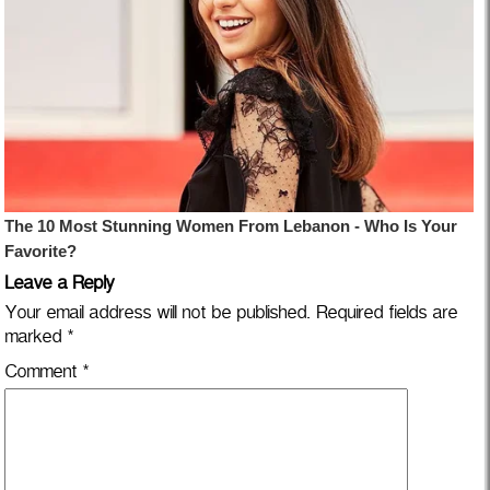
Leave a Reply
Your email address will not be published.
Required fields are
marked
*
Comment
*