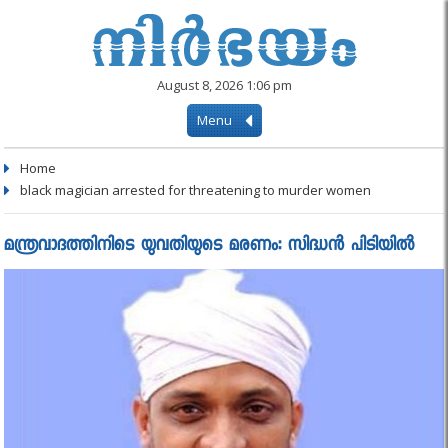
August 8, 2026 1:06 pm
Menu
Home
black magician arrested for threatening to murder women
മന്ത്രവാദത്തിനിടെ യുവതിയുടെ മരണം: സിദ്ധന്‍ പിടിയില്‍