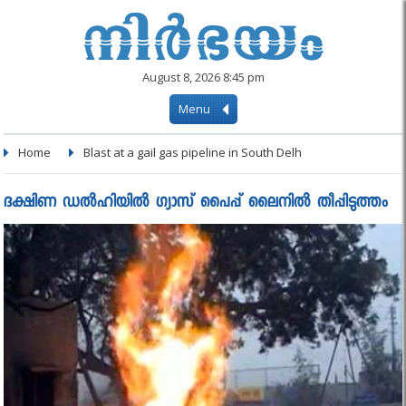
August 8, 2026 8:45 pm
Menu
Home
Blast at a gail gas pipeline in South Delh
ദക്ഷിണ ഡല്‍ഹിയില്‍ ഗ്യാസ് പൈപ്പ് ലൈനില്‍ തീപ്പിടുത്തം