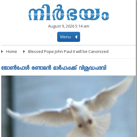
August 9, 2026 5:14 am
Menu
Home
Blessed Pope John Paul II will be Canonized
ജോണ്‍പോള്‍ രണ്ടാമന്‍ മാര്‍പാപ്പക്ക് വിശുദ്ധപദവി