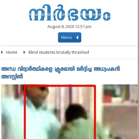
August 8, 2026 12:51 pm
Menu
Home
Blind students brutally thrashed
അന്ധ വിദ്യാര്‍ത്ഥികളെ ക്രൂരമായി മര്‍ദ്ദിച്ച അധ്യപകന്‍
അറസ്റ്റില്‍