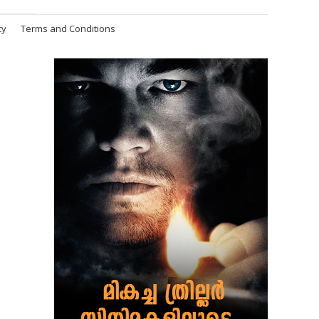
cy
Terms and Conditions