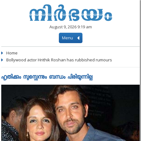
August 9, 2026 9:19 am
Menu
Home
Bollywood actor Hrithik Roshan has rubbished rumours
ഹൃതിക്കും സുസ്സെന്നും ബന്ധം പിരിയുന്നില്ല