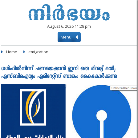
August 6, 2026 11:28 pm
Menu
Home
emigration
ഗള്‍ഫില്‍നിന്ന് പണമയക്കാന്‍ ഇനി ഒരു മിനുട്ട് മതി;
എസ്ബിഐയും എമിറേറ്റ്‌സ് ബാങ്കും കൈകോര്‍ക്കുന്നു