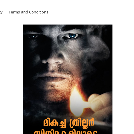
cy
Terms and Conditions