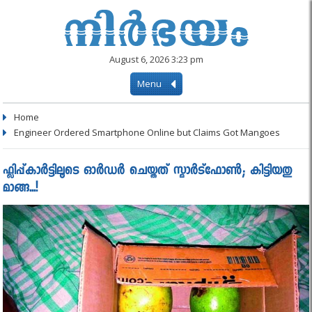
August 6, 2026 3:23 pm
Menu
Home
Engineer Ordered Smartphone Online but Claims Got Mangoes
ഫ്ലിപ്പ്കാർട്ടിലൂടെ ഓർഡർ ചെയ്തത് സ്മാർട്ഫോൺ; കിട്ടിയതു
മാങ്ങ...!