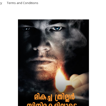
cy
Terms and Conditions