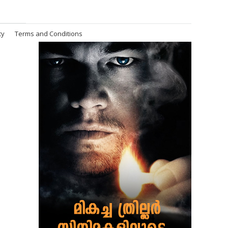
cy
Terms and Conditions