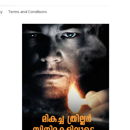
cy
Terms and Conditions