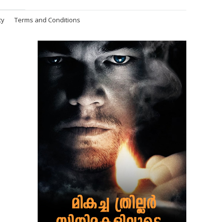
cy
Terms and Conditions