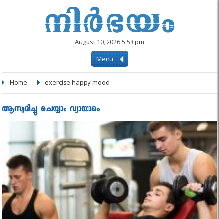
August 10, 2026 5:58 pm
Menu
Home
exercise happy mood
ആസ്വദിച്ചു ചെയ്യാം വ്യായാമം