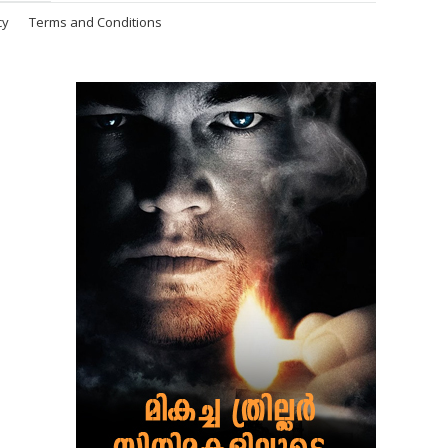
cy
Terms and Conditions