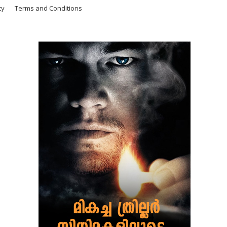
cy
Terms and Conditions