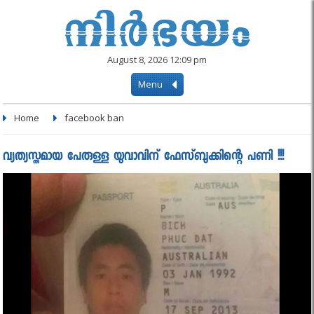
August 8, 2026 12:09 pm
Menu
Home
facebook ban
വ്യത്യസ്തമായ പേരുള്ള യുവാവിന് ഫേസ്ബുക്കിന്റെ പണി !!!