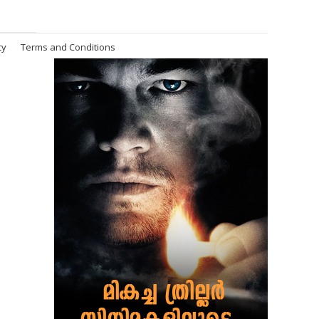
cy
Terms and Conditions