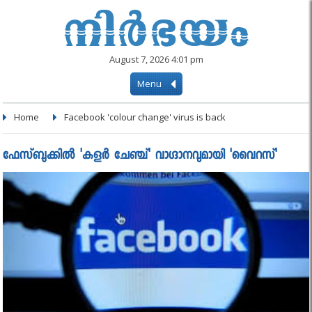
August 7, 2026 4:01 pm
Menu
Home
Facebook 'colour change' virus is back
ഫേസ്ബുക്കില്‍ 'കളര്‍ ചേഞ്ച്' വാഗ്ദാനവുമായി 'വൈറസ്'