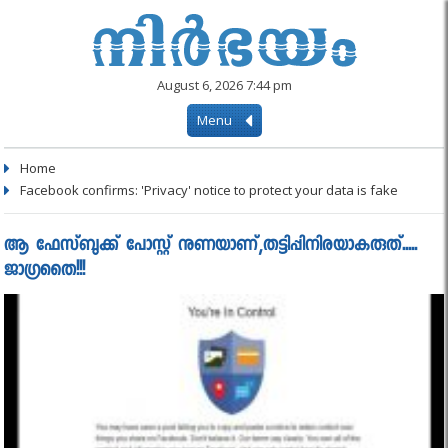
August 6, 2026 7:44 pm
Menu
Home
Facebook confirms: 'Privacy' notice to protect your data is fake
ആ ഫേസ്‌ബുക്ക് പോസ്റ്റ് നുണയാണ്,തട്ടിപ്പിനിരയാകരുത്.....
ജാഗ്രതൈ!!!