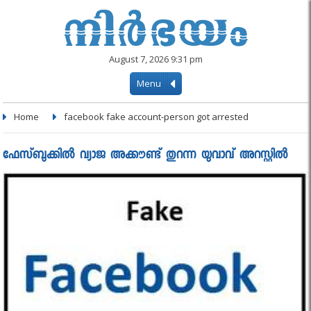
August 7, 2026 9:31 pm
Menu
Home
facebook fake account-person got arrested
ഫേസ്ബുക്കിൽ വ്യാജ അക്കൗണ്ട് തുറന്ന യുവാവ് അറസ്റ്റിൽ