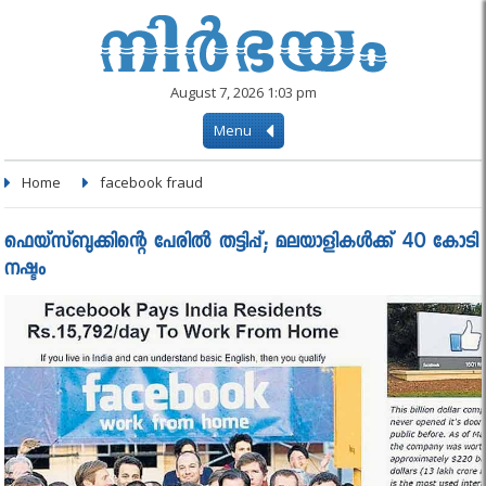
August 7, 2026 1:03 pm
Menu
Home
facebook fraud
ഫെയ്സ്ബുക്കിന്റെ പേരിൽ തട്ടിപ്പ്; മലയാളികൾക്ക് 40 കോടി
നഷ്ടം