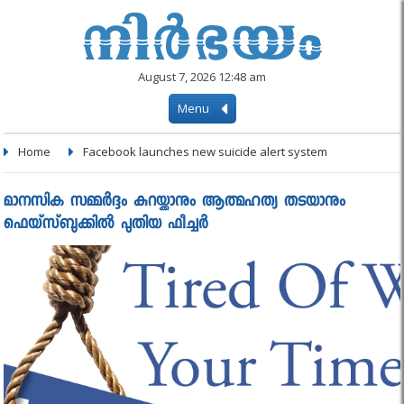
August 7, 2026 12:48 am
Menu
Home
Facebook launches new suicide alert system
മാനസിക സമ്മര്‍ദ്ദം കുറയ്ക്കാനും ആത്മഹത്യ തടയാനും
ഫെയ്‌സ്ബുക്കില്‍ പുതിയ ഫീച്ചര്‍