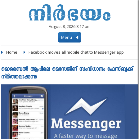
August 8, 2026 8:17 pm
Menu
Home
Facebook moves all mobile chat to Messenger app
മൊബൈല്‍ ആപ്പിലെ മെസേജിങ് സംവിധാനം ഫേസ്ബുക്ക്
നിർത്തലാക്കുന്നു