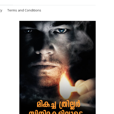
cy
Terms and Conditions