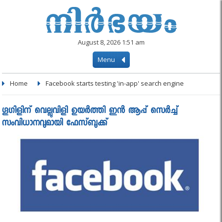
August 8, 2026 1:51 am
Menu
Home
Facebook starts testing 'in-app' search engine
ഗൂഗിളിന് വെല്ലുവിളി ഉയര്‍ത്തി ഇന്‍ ആപ്പ് സെര്‍ച്ച്
സംവിധാനവുമായി ഫേസ്ബുക്ക്