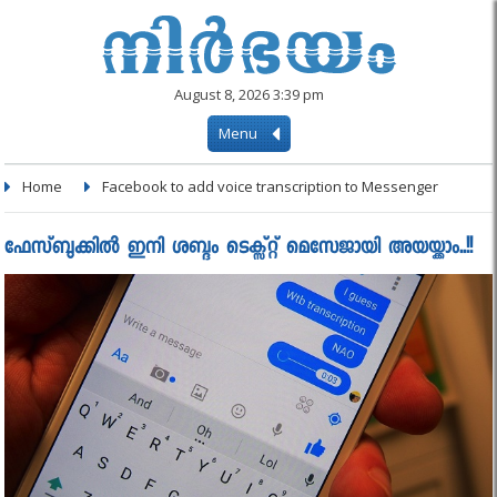
August 8, 2026 3:39 pm
Menu
Home
Facebook to add voice transcription to Messenger
ഫേസ്ബുക്കിൽ ഇനി ശബ്ദം ടെക്സ്റ്റ് മെസേജായി അയയ്ക്കാം..!!