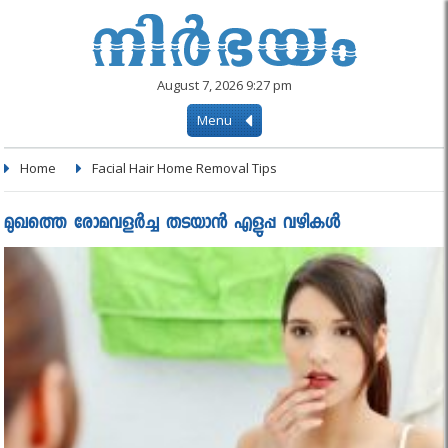
August 7, 2026 9:27 pm
Menu
Home
Facial Hair Home Removal Tips
മുഖത്തെ രോമവളർച്ച തടയാൻ എളുപ്പ വഴികൾ