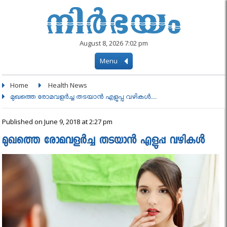
August 8, 2026 7:02 pm
Menu
Home
Health News
മുഖത്തെ രോമവളർച്ച തടയാൻ എളുപ്പ വഴികൾ....
Published on June 9, 2018 at 2:27 pm
മുഖത്തെ രോമവളർച്ച തടയാൻ എളുപ്പ വഴികൾ