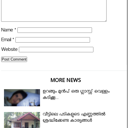
Name
*
Email
*
Website
MORE NEWS
ഉറങ്ങും മുന്‍പ് ഒരു ഗ്ലാസ്സ് വെള്ളം
കുടിക്കൂ...
വീട്ടിലെ പടികളുടെ എണ്ണത്തിൽ
ശ്രദ്ധിക്കേണ്ട കാര്യങ്ങൾ