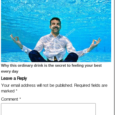
Leave a Reply
Your email address will not be published.
Required fields are
marked
*
Comment
*