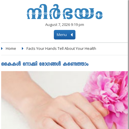
August 7, 2026 9:19 pm
Menu
Home
Facts Your Hands Tell About Your Health
കൈകൾ നോക്കി രോഗങ്ങൾ കണ്ടെത്താം