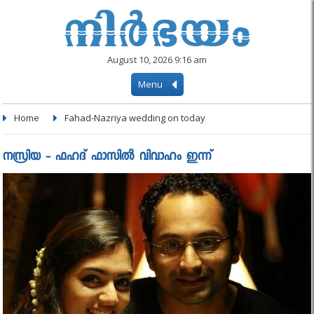
August 10, 2026 9:16 am
Menu
Home
Fahad-Nazriya wedding on today
നസ്രിയ - ഫഹദ് ഫാസിൽ വിവാഹം ഇന്ന്