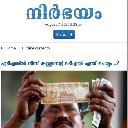
August 7, 2026 2:28 am
Menu
Home
fake currency
എടിഎമ്മില്‍ നിന്ന് കള്ളനോട്ട് ലഭിച്ചാല്‍ എന്ത് ചെയ്യും ...?