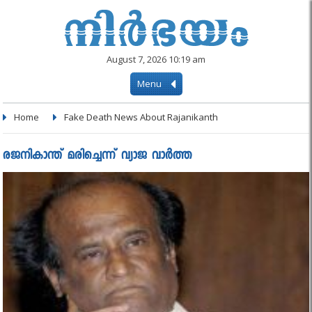
August 7, 2026 10:19 am
Menu
Home
Fake Death News About Rajanikanth
രജനികാന്ത് മരിച്ചെന്ന് വ്യാജ വാര്‍ത്ത