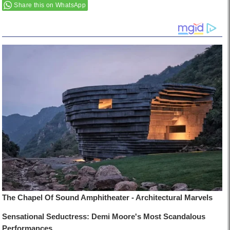
Share this on WhatsApp