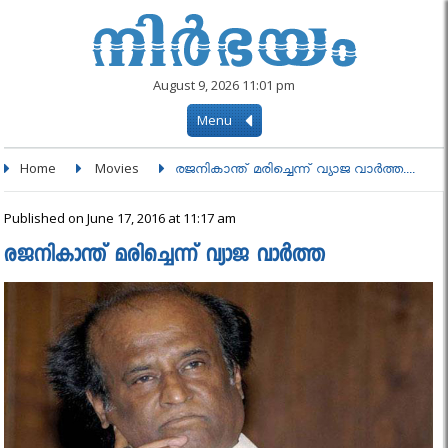
August 9, 2026 11:01 pm
Menu
Home
Movies
രജനികാന്ത് മരിച്ചെന്ന് വ്യാജ വാര്‍ത്ത....
Published on June 17, 2016 at 11:17 am
രജനികാന്ത് മരിച്ചെന്ന് വ്യാജ വാര്‍ത്ത