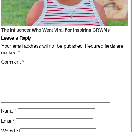
Leave a Reply
Your email address will not be published.
Required fields are
marked
*
Comment
*
Name
*
Email
*