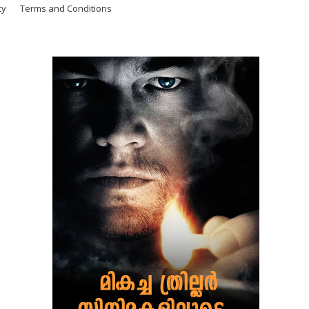
cy
Terms and Conditions